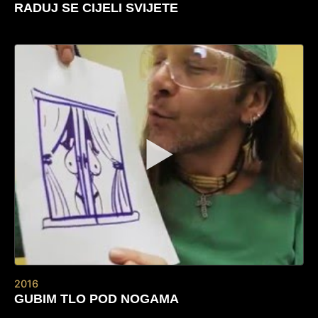
RADUJ SE CIJELI SVIJETE
▶
2016
GUBIM TLO POD NOGAMA