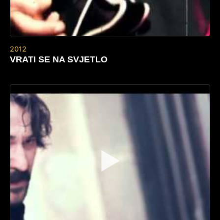
2012
VRATI SE NA SVJETLO
▶