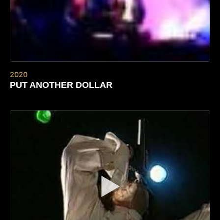
2020
PUT ANOTHER DOLLAR
▶