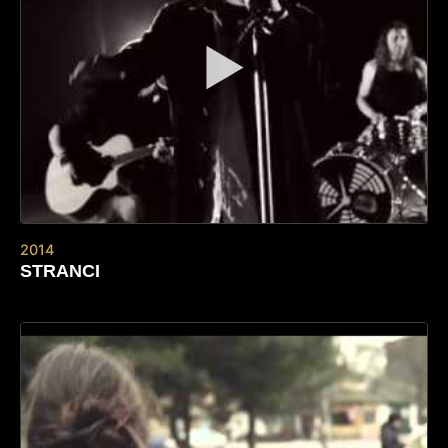
▶
2014
STRANCI