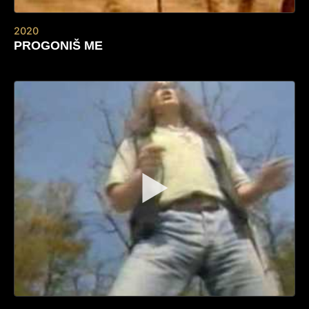
2020
PROGONIŠ ME
▶