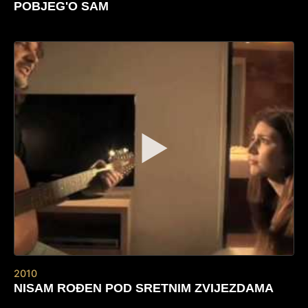
POBJEG'O SAM
▶
2010
NISAM ROĐEN POD SRETNIM ZVIJEZDAMA