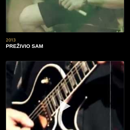
2013
PREŽIVIO SAM
▶