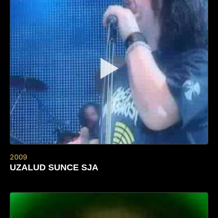
▶
2009
UZALUD SUNCE SJA