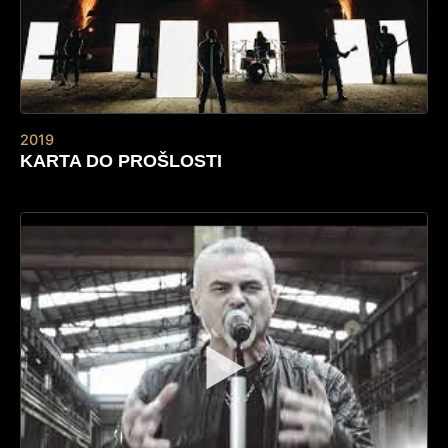
2019
KARTA DO PROŠLOSTI
▶