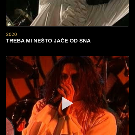
2020
TREBA MI NEŠTO JAČE OD SNA
▶