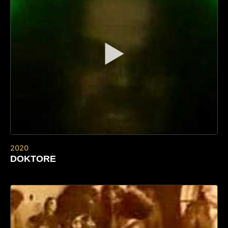
▶
2020
DOKTORE