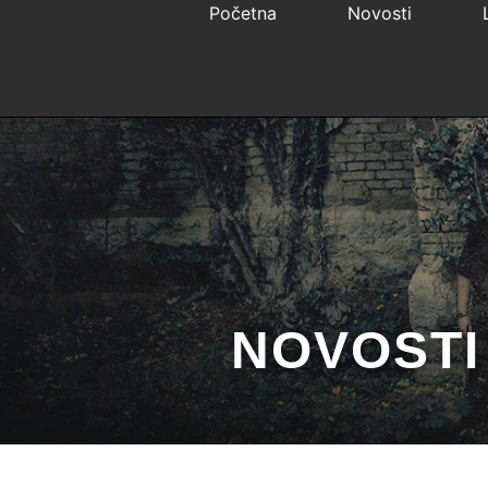
Početna
Novosti
NOVOSTI