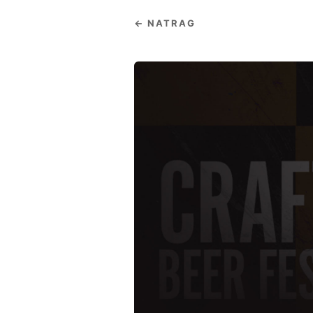
← NATRAG