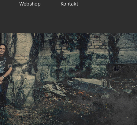
Webshop
Kontakt