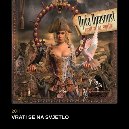
2011
VRATI SE NA SVJETLO