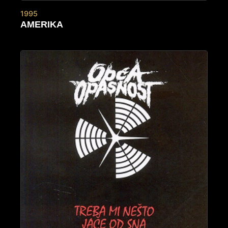
1995
AMERIKA