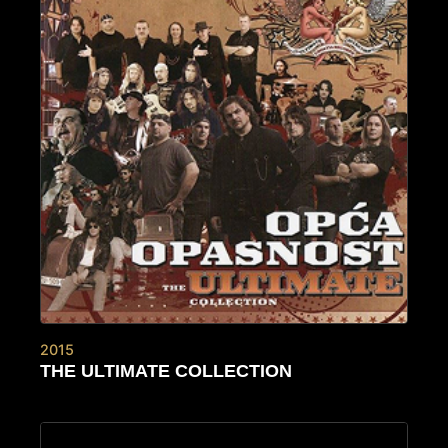
2015
THE ULTIMATE COLLECTION