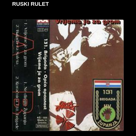
RUSKI RULET