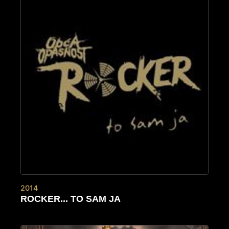
2014
ROCKER... TO SAM JA