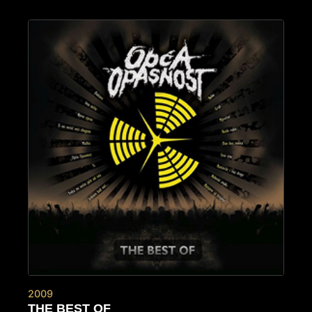
2009
THE BEST OF