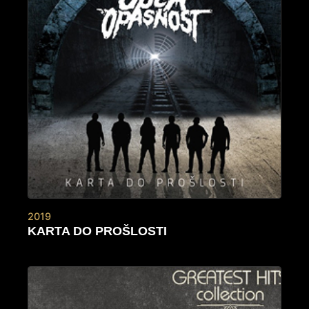
2019
KARTA DO PROŠLOSTI