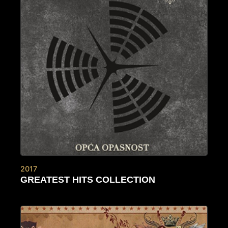
2017
GREATEST HITS COLLECTION